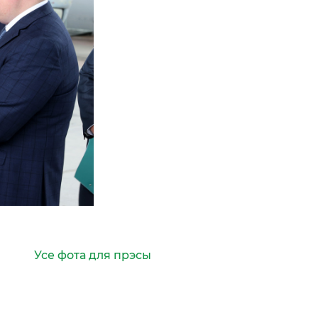
Усе фота для прэсы