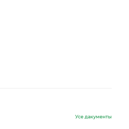
Усе дакументы