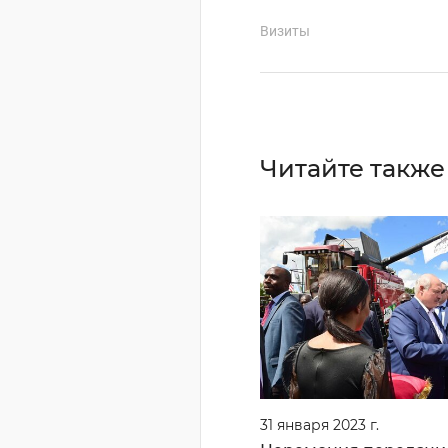
Визиты
Читайте также
31 января 2023 г.