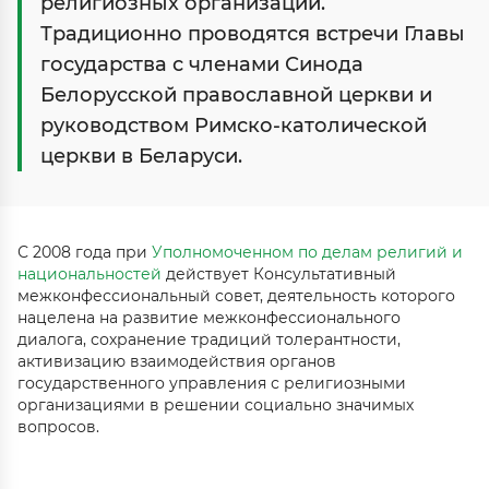
религиозных организаций.
Традиционно проводятся встречи Главы
государства с членами Синода
Белорусской православной церкви и
руководством Римско-католической
церкви в Беларуси.
С 2008 года при
Уполномоченном по делам религий и
национальностей
действует Консультативный
межконфессиональный совет, деятельность которого
нацелена на развитие межконфессионального
диалога, сохранение традиций толерантности,
активизацию взаимодействия органов
государственного управления с религиозными
организациями в решении социально значимых
вопросов.