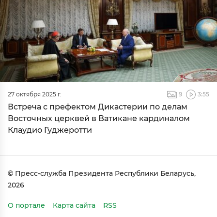
27 октября 2025 г.
9
3:55
Встреча с префектом Дикастерии по делам
Восточных церквей в Ватикане кардиналом
Клаудио Гуджеротти
© Пресс-служба Президента Республики Беларусь,
2026
О портале
Карта сайта
RSS