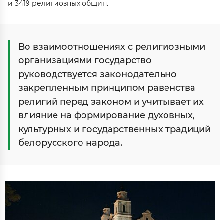
и 341
9
религиозных общин
.
Во взаимоотношениях с религиозными
организациями государство
руководствуется законодательно
закрепленным принципом равенства
религий перед законом и учитывает их
влияние на формирование духовных,
культурных и государственных традиций
белорусского народа.