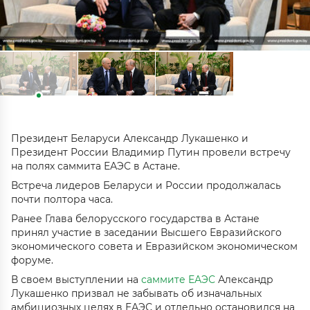
Президент Беларуси Александр Лукашенко и
Президент России Владимир Путин провели встречу
на полях саммита ЕАЭС в Астане.
Встреча лидеров Беларуси и России продолжалась
почти полтора часа.
Ранее Глава белорусского государства в Астане
принял участие в заседании Высшего Евразийского
экономического совета и Евразийском экономическом
форуме.
В своем выступлении на
саммите ЕАЭС
Александр
Лукашенко призвал не забывать об изначальных
амбициозных целях в ЕАЭС и отдельно остановился на