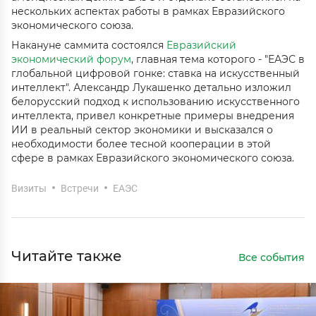
нескольких аспектах работы в рамках Евразийского
экономического союза.
Накануне саммита состоялся
Евразийский
экономический форум
, главная тема которого - "ЕАЭС в
глобальной цифровой гонке: ставка на искусственный
интеллект". Александр Лукашенко детально изложил
белорусский подход к использованию искусственного
интеллекта, привел конкретные примеры внедрения
ИИ в реальный сектор экономики и высказался о
необходимости более тесной кооперации в этой
сфере в рамках Евразийского экономического союза.
Визиты
Встречи
ЕАЭС
Читайте также
Все события