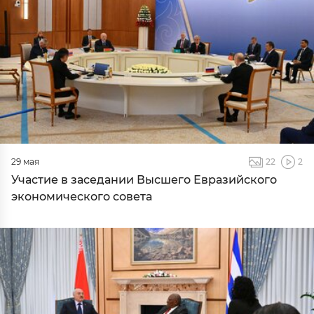
29 мая
22
2
Участие в заседании Высшего Евразийского
экономического совета