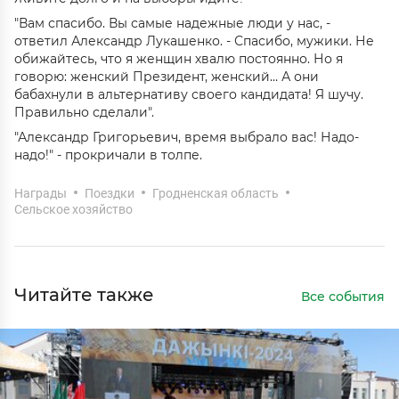
"Вам спасибо. Вы самые надежные люди у нас, -
ответил Александр Лукашенко. - Спасибо, мужики. Не
обижайтесь, что я женщин хвалю постоянно. Но я
говорю: женский Президент, женский… А они
бабахнули в альтернативу своего кандидата! Я шучу.
Правильно сделали".
"Александр Григорьевич, время выбрало вас! Надо-
надо!" - прокричали в толпе.
Награды
Поездки
Гродненская область
Сельское хозяйство
Читайте также
Все события