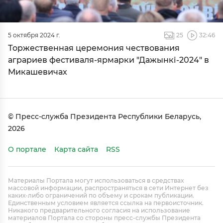
5 октября 2024 г.
25
32:46
Торжественная церемония чествования
аграриев фестиваля-ярмарки "Дажынкі-2024" в
Микашевичах
© Пресс-служба Президента Республики Беларусь,
2026
О портале
Карта сайта
RSS
Материалы Портала могут использоваться в средствах
массовой информации, распространяться в сети Интернет без
каких-либо ограничений по объему и срокам публикации.
Единственным условием является ссылка на первоисточник.
Никакого предварительного согласия на использование
материалов Портала со стороны пресс-службы Президента