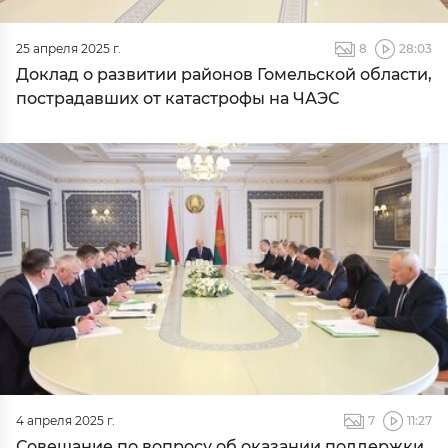
25 апреля 2025 г.
8
28:03
Доклад о развитии районов Гомельской области,
пострадавших от катастрофы на ЧАЭС
4 апреля 2025 г.
7
11:27
Совещание по вопросу об оказании поддержки