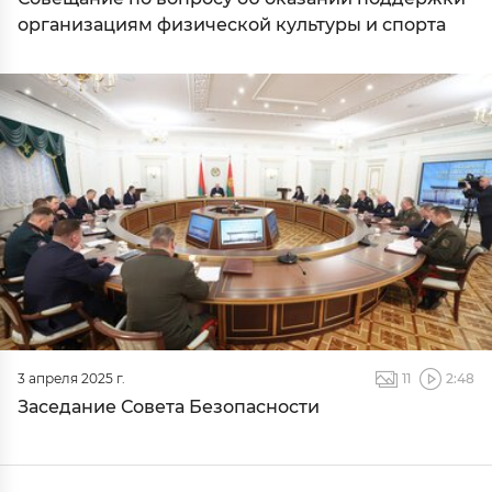
организациям физической культуры и спорта
3 апреля 2025 г.
11
2:48
Заседание Совета Безопасности