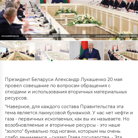
Президент Беларуси Александр Лукашенко 20 мая
провел совещание по вопросам обращения с
отходами и использования вторичных материальных
ресурсов.
"Наверное, для каждого состава Правительства эта
тема является лакмусовой бумажкой. У нас нет нефти и
газа - первичных ископаемых, как вы их называете. Но
возобновляемые и вторичные ресурсы - это наше
"золото" буквально под ногами, которым мы очень
слабо занимаемся, - сказал Глава государства. - Эта