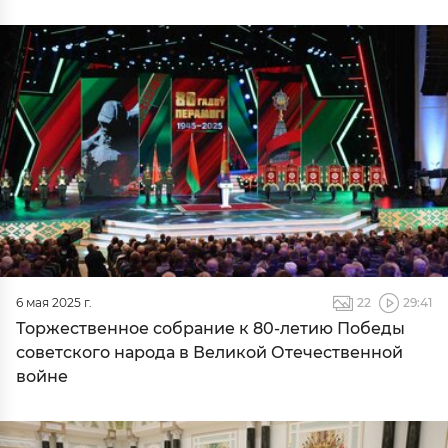
6 мая 2025 г.
22
29:41
Торжественное собрание к 80-летию Победы
советского народа в Великой Отечественной
войне