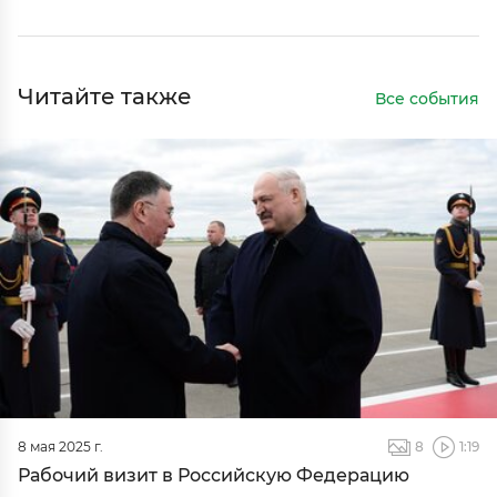
Читайте также
Все события
8 мая 2025 г.
8
1:19
Рабочий визит в Российскую Федерацию