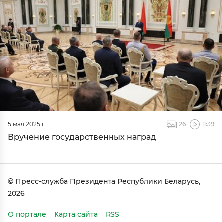
5 мая 2025 г.
26
11:39
Вручение государственных наград
© Пресс-служба Президента Республики Беларусь,
2026
О портале
Карта сайта
RSS