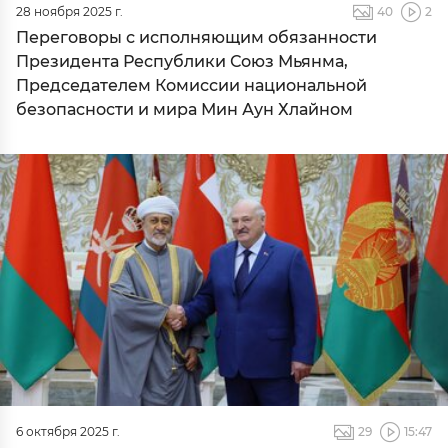
28 ноября 2025 г.
40
2
Переговоры с исполняющим обязанности
Президента Республики Союз Мьянма,
Председателем Комиссии национальной
безопасности и мира Мин Аун Хлайном
6 октября 2025 г.
29
15:47