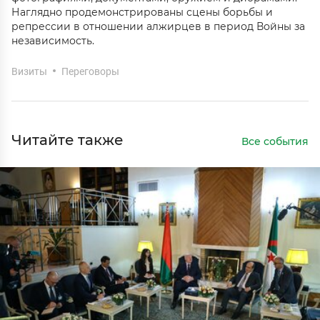
Наглядно продемонстрированы сцены борьбы и
репрессии в отношении алжирцев в период Войны за
независимость.
Визиты
Переговоры
Читайте также
Все события