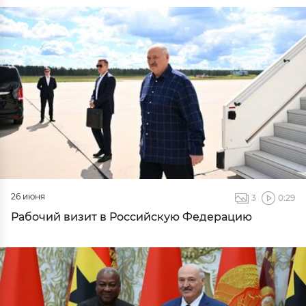
26 июня
3
0:29
Рабочий визит в Российскую Федерацию