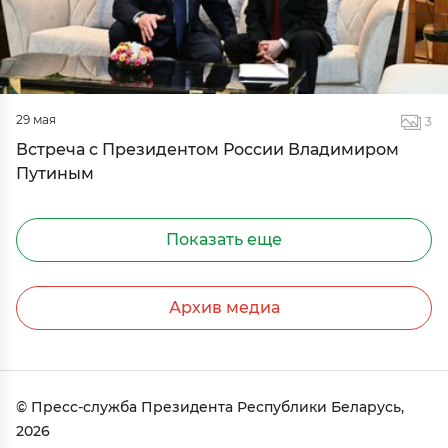
29 мая
3
Встреча с Президентом России Владимиром
Путиным
Показать еще
Архив медиа
© Пресс-служба Президента Республики Беларусь,
2026