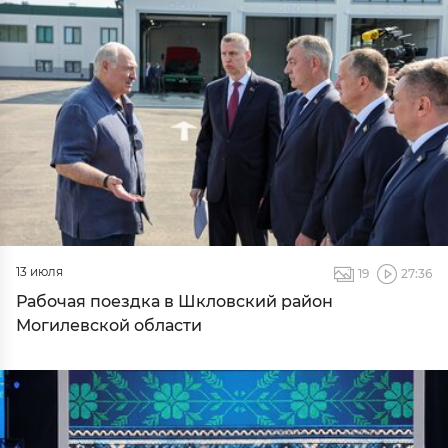
13 июля
19
27:36
Рабочая поездка в Шкловский район
Могилевской области