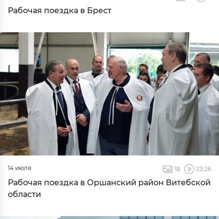
Рабочая поездка в Брест
14 июля
18
23:26
Рабочая поездка в Оршанский район Витебской
области