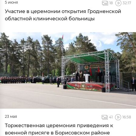
5 июня
18
32:17
Участие в церемонии открытия Гродненской
областной клинической больницы
23 мая
41
16:58
Торжественная церемония приведения к
военной присяге в Борисовском районе