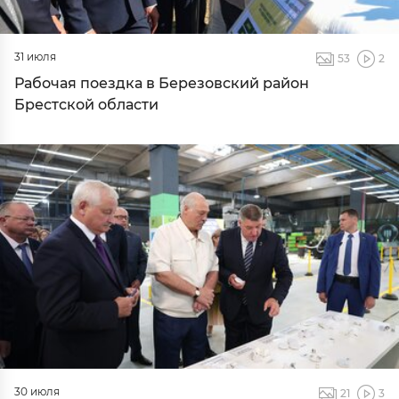
31 июля
53
2
Рабочая поездка в Березовский район
Брестской области
30 июля
21
3