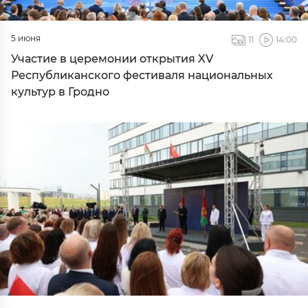
5 июня
11
14:00
Участие в церемонии открытия XV
Республиканского фестиваля национальных
культур в Гродно