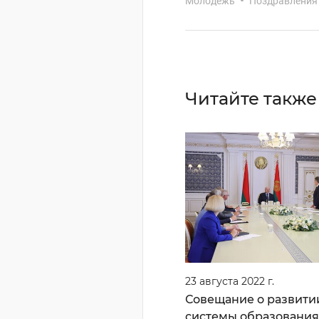
Молодежь
Поздравления
Читайте также
23 августа 2022 г.
Совещание о развити
системы образования