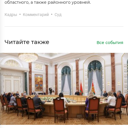
областного, а также районного уровней.
Кадры
Комментарий
Суд
Читайте также
Все события