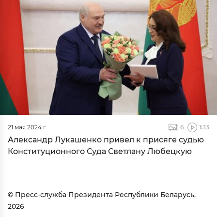
21 мая 2024 г.
6
1:33
Александр Лукашенко привел к присяге судью
Конституционного Суда Светлану Любецкую
© Пресс-служба Президента Республики Беларусь,
2026