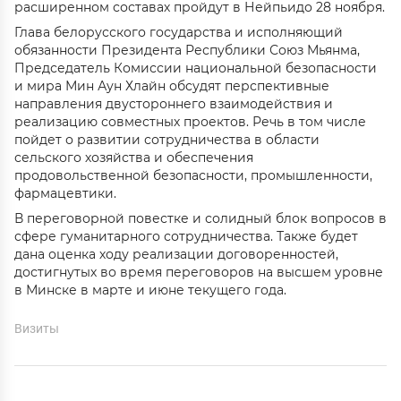
расширенном составах пройдут в Нейпьидо 28 ноября.
Глава белорусского государства и исполняющий
обязанности Президента Республики Союз Мьянма,
Председатель Комиссии национальной безопасности
и мира Мин Аун Хлайн обсудят перспективные
направления двустороннего взаимодействия и
реализацию совместных проектов. Речь в том числе
пойдет о развитии сотрудничества в области
сельского хозяйства и обеспечения
продовольственной безопасности, промышленности,
фармацевтики.
В переговорной повестке и солидный блок вопросов в
сфере гуманитарного сотрудничества. Также будет
дана оценка ходу реализации договоренностей,
достигнутых во время переговоров на высшем уровне
в Минске в марте и июне текущего года.
Визиты