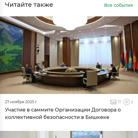
Читайте также
Все события
27 ноября 2025 г.
17
2
Участие в саммите Организации Договора о
коллективной безопасности в Бишкеке