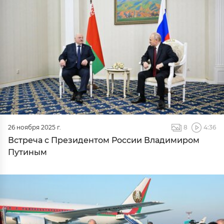
26 ноября 2025 г.
8
4:36
Встреча с Президентом России Владимиром
Путиным