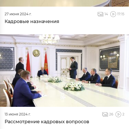
27 июня 2024 г.
14
17:15
Кадровые назначения
13 июня 2024 г.
26
2
Рассмотрение кадровых вопросов