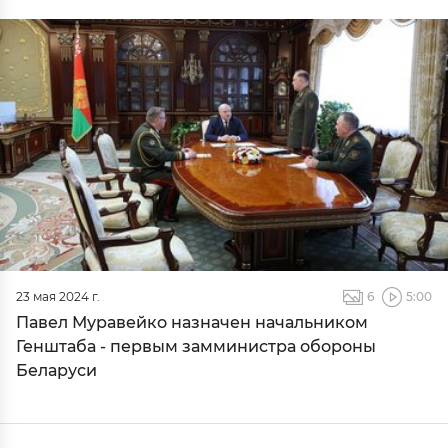
23 мая 2024 г.
6
5:00
Павел Муравейко назначен начальником
Генштаба - первым замминистра обороны
Беларуси