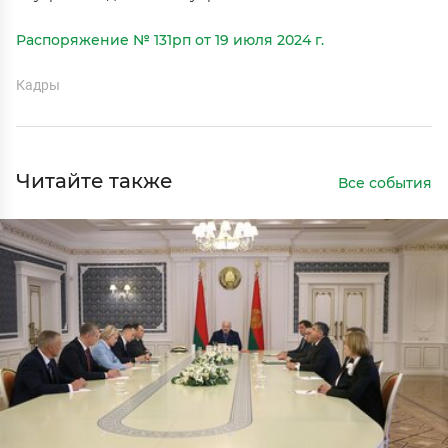
Распоряжение № 131рп от 19 июля 2024 г.
Кадры
Читайте также
Все события