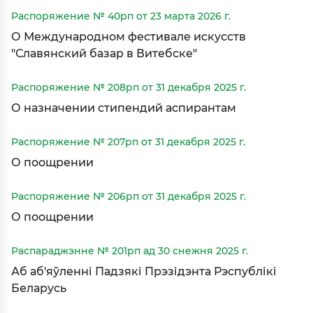
Распоряжение № 40рп от 23 марта 2026 г.
О Международном фестивале искусств
"Славянский базар в Витебске"
Распоряжение № 208рп от 31 декабря 2025 г.
О назначении стипендий аспирантам
Распоряжение № 207рп от 31 декабря 2025 г.
О поощрении
Распоряжение № 206рп от 31 декабря 2025 г.
О поощрении
Распараджэнне № 201рп ад 30 снежня 2025 г.
Аб аб'яўленні Падзякі Прэзідэнта Рэспублікі
Беларусь