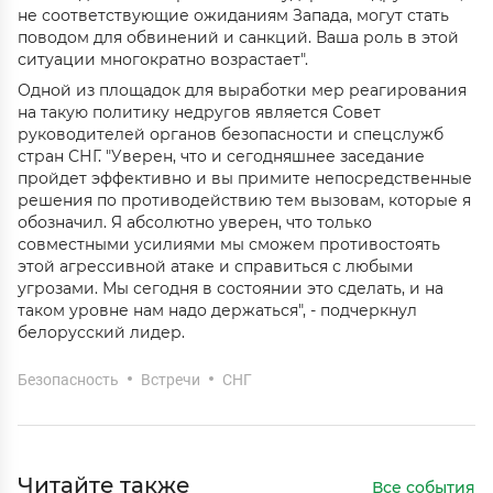
не соответствующие ожиданиям Запада, могут стать
поводом для обвинений и санкций. Ваша роль в этой
ситуации многократно возрастает".
Одной из площадок для выработки мер реагирования
на такую политику недругов является Совет
руководителей органов безопасности и спецслужб
стран СНГ. "Уверен, что и сегодняшнее заседание
пройдет эффективно и вы примите непосредственные
решения по противодействию тем вызовам, которые я
обозначил. Я абсолютно уверен, что только
совместными усилиями мы сможем противостоять
этой агрессивной атаке и справиться с любыми
угрозами. Мы сегодня в состоянии это сделать, и на
таком уровне нам надо держаться", - подчеркнул
белорусский лидер.
Безопасность
Встречи
СНГ
Читайте также
Все события