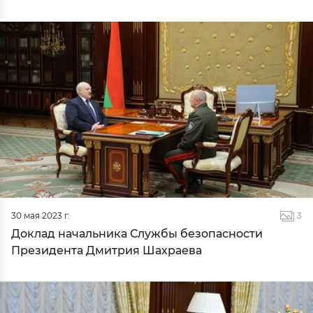
30 мая 2023 г.
3
Доклад начальника Службы безопасности
Президента Дмитрия Шахраева