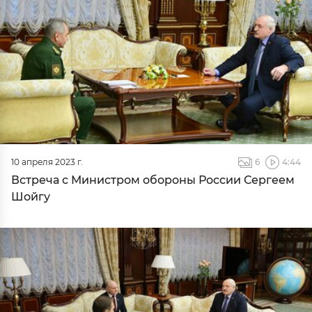
10 апреля 2023 г.
6
4:44
Встреча с Министром обороны России Сергеем
Шойгу