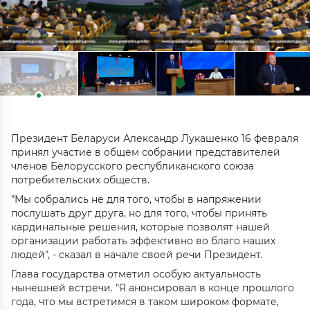
Президент Беларуси Александр Лукашенко 16 февраля
принял участие в общем собрании представителей
членов Белорусского республиканского союза
потребительских обществ.
"Мы собрались не для того, чтобы в напряжении
послушать друг друга, но для того, чтобы принять
кардинальные решения, которые позволят нашей
организации работать эффективно во благо наших
людей", - сказал в начале своей речи Президент.
Глава государства отметил особую актуальность
нынешней встречи. "Я анонсировал в конце прошлого
года, что мы встретимся в таком широком формате,