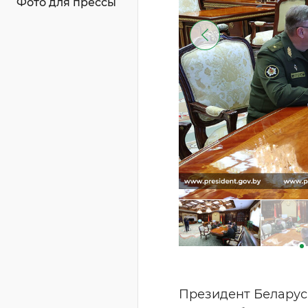
Фото для прессы
Президент Беларус