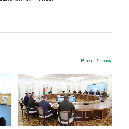
Все события