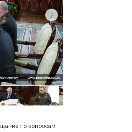
ещание по вопросам