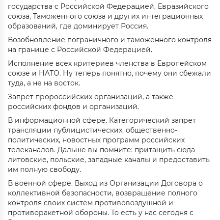
государства с Российской Федерацией, Евразийского
союза, Таможенного союза и других интеграционных
образований, где доминирует Россия.
Возобновление пограничного и таможенного контроля
на границе с Российской Федерацией.
Исполнение всех критериев членства в Европейском
союзе и НАТО. Ну теперь понятно, почему они сбежали
туда, а не на восток.
Запрет пророссийских организаций, а также
российских фондов и организаций.
В информационной сфере. Категорический запрет
трансляции публицистических, общественно-
политических, новостных программ российских
телеканалов. Дальше вы помните: притащить сюда
литовские, польские, западные каналы и предоставить
им полную свободу.
В военной сфере. Выход из Организации Договора о
коллективной безопасности, возвращение полного
контроля своих систем противовоздушной и
противоракетной обороны. То есть у нас сегодня с