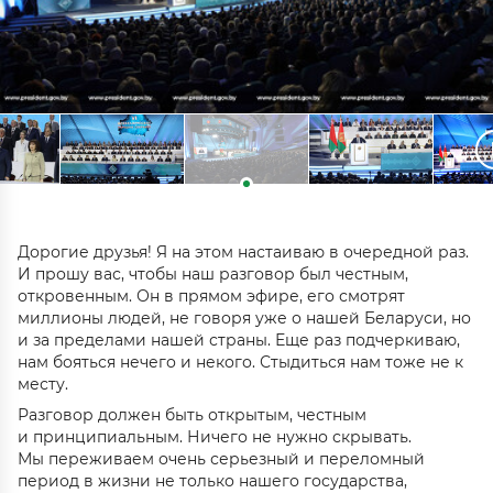
Дорогие друзья! Я на этом настаиваю в очередной раз.
И прошу вас, чтобы наш разговор был честным,
откровенным. Он в прямом эфире, его смотрят
миллионы людей, не говоря уже о нашей Беларуси, но
и за пределами нашей страны. Еще раз подчеркиваю,
нам бояться нечего и некого. Стыдиться нам тоже не к
месту.
Разговор должен быть открытым, честным
и принципиальным. Ничего не нужно скрывать.
Мы переживаем очень серьезный и переломный
период в жизни не только нашего государства,