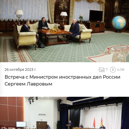
26 октября 2023 г.
7
4:58
Встреча с Министром иностранных дел России
Сергеем Лавровым