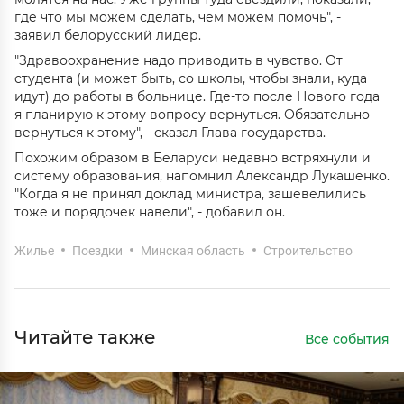
где что мы можем сделать, чем можем помочь", -
заявил белорусский лидер.
"Здравоохранение надо приводить в чувство. От
студента (и может быть, со школы, чтобы знали, куда
идут) до работы в больнице. Где-то после Нового года
я планирую к этому вопросу вернуться. Обязательно
вернуться к этому", - сказал Глава государства.
Похожим образом в Беларуси недавно встряхнули и
систему образования, напомнил Александр Лукашенко.
"Когда я не принял доклад министра, зашевелились
тоже и порядочек навели", - добавил он.
Жилье
Поездки
Минская область
Строительство
Читайте также
Все события