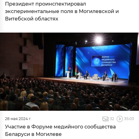
Президент проинспектировал
экспериментальные поля в Могилевской и
Витебской областях
28 мая 2024 г.
32
35:03
Участие в Форуме медийного сообщества
Беларуси в Могилеве