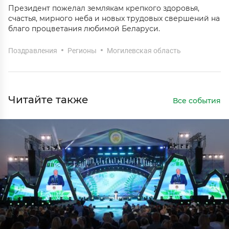
Президент пожелал землякам крепкого здоровья,
счастья, мирного неба и новых трудовых свершений на
благо процветания любимой Беларуси.
Поздравления
Регионы
Могилевская область
Читайте также
Все события