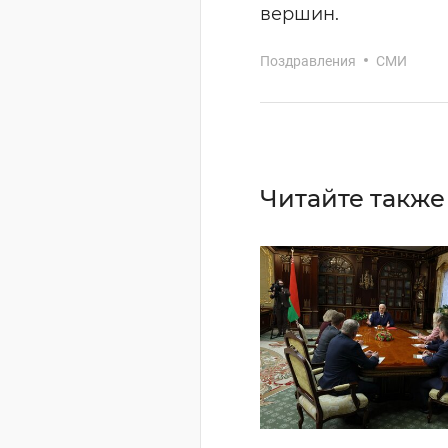
вершин.
Поздравления
СМИ
Читайте также