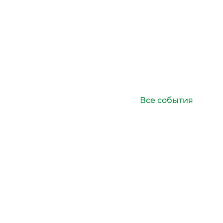
Все события