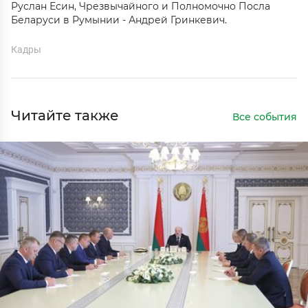
Руслан Есин, Чрезвычайного и Полномочно Посла
Беларуси в Румынии - Андрей Гринкевич.
Кадры
Читайте также
Все события