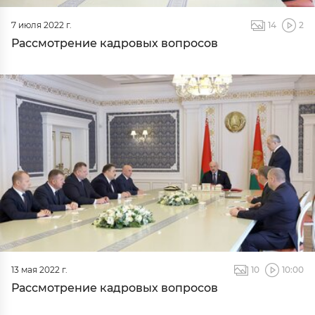
7 июля 2022 г.
14
2
Рассмотрение кадровых вопросов
13 мая 2022 г.
10
10:00
Рассмотрение кадровых вопросов