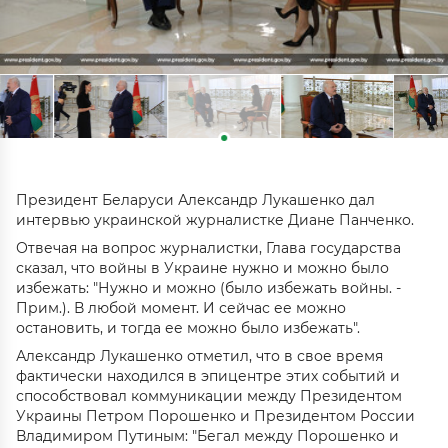
Президент Беларуси Александр Лукашенко дал
интервью украинской журналистке Диане Панченко.
Отвечая на вопрос журналистки, Глава государства
сказал, что войны в Украине нужно и можно было
избежать: "Нужно и можно (было избежать войны. -
Прим.). В любой момент. И сейчас ее можно
остановить, и тогда ее можно было избежать".
Александр Лукашенко отметил, что в свое время
фактически находился в эпицентре этих событий и
способствовал коммуникации между Президентом
Украины Петром Порошенко и Президентом России
Владимиром Путиным: "Бегал между Порошенко и