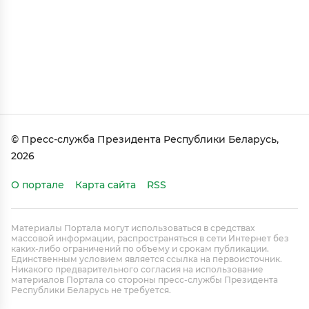
© Пресс-служба Президента Республики Беларусь,
2026
О портале
Карта сайта
RSS
Материалы Портала могут использоваться в средствах
массовой информации, распространяться в сети Интернет без
каких-либо ограничений по объему и срокам публикации.
Единственным условием является ссылка на первоисточник.
Никакого предварительного согласия на использование
материалов Портала со стороны пресс-службы Президента
Республики Беларусь не требуется.