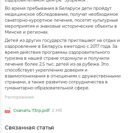
оздоровительном центре "Зубренок".
Во время пребывания в Беларуси дети пройдут
медицинское обследование, получат необходимое
санаторно-курортное лечение, посетят культурные
мероприятия и знаковые исторические объекты в
Минске и регионах.
Детей из других государств приглашают на отдых и
оздоровление в Беларусь ежегодно с 2017 года. За
время действия программы оздоровительного
туризма в нашей стране отдохнули и получили
лечение более 2,5 тыс. детей из-за рубежа. Это
способствует укреплению доверия и
взаимопонимания в отношениях с дружественными
странами, а также развитию сотрудничества в
гуманитарно-образовательной сфере.
Распоряжения
Скачать 73rp.pdf
2 Мб
Связанная статья