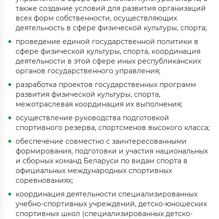
также создание условий для развития организаций
всех форм собственности, осуществляющих
деятельность в сфере физической культуры, спорта;
проведение единой государственной политики в
сфере физической культуры, спорта, координация
деятельности в этой сфере иных республиканских
органов государственного управления;
разработка проектов государственных программ
развития физической культуры, спорта,
межотраслевая координация их выполнения;
осуществление руководства подготовкой
спортивного резерва, спортсменов высокого класса;
обеспечение совместно с заинтересованными
формирования, подготовки и участия национальных
и сборных команд Беларуси по видам спорта в
официальных международных спортивных
соревнованиях;
координация деятельности специализированных
учебно-спортивных учреждений, детско-юношеских
спортивных школ (специализированных детско-