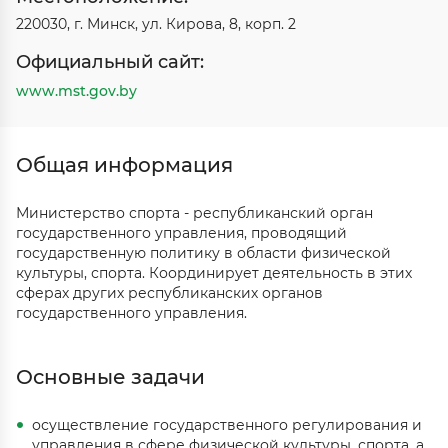
220030, г. Минск, ул. Кирова, 8, корп. 2
Официальный сайт:
www.mst.gov.by
Общая информация
Министерство спорта - республиканский орган
государственного управления, проводящий
государственную политику в области физической
культуры, спорта. Координирует деятельность в этих
сферах других республиканских органов
государственного управления.
Основные задачи
осуществление государственного регулирования и
управления в сфере физической культуры, спорта, а