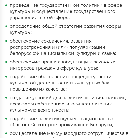
проведение государственной политики в сфере
культуры и осуществление государственного
управления в этой сфере;
определение общей стратегии развития сферы
культуры;
обеспечение сохранения, развития,
распространения и (или) популяризации
белорусской национальной культуры и языка;
обеспечение прав и свобод, защита законных
интересов граждан в сфере культуры;
содействие обеспечению общедоступности
культурной деятельности и культурных благ,
повышению их качества;
создание условий для развития юридических лиц
всех форм собственности, осуществляющих
культурную деятельность;
содействие развитию культур национальных
общностей, которые проживают в Беларуси;
осуществление международного сотрудничества в