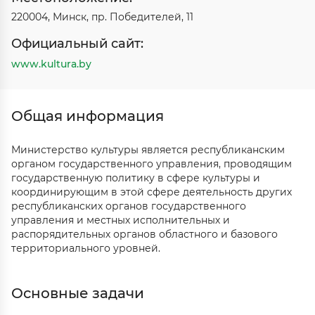
220004, Минск, пр. Победителей, 11
Официальный сайт:
www.kultura.by
Общая информация
Министерство культуры является республиканским
органом государственного управления, проводящим
государственную политику в сфере культуры и
координирующим в этой сфере деятельность других
республиканских органов государственного
управления и местных исполнительных и
распорядительных органов областного и базового
территориального уровней.
Основные задачи