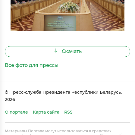
Скачать
Все фото для прессы
© Пресс-служба Президента Республики Беларусь,
2026
О портале
Карта сайта
RSS
Материалы Портала могут использоваться в средствах