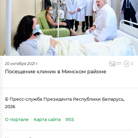
20 октября 2021 г.
37
3
Посещение клиник в Минском районе
© Пресс-служба Президента Республики Беларусь,
2026
О портале
Карта сайта
RSS