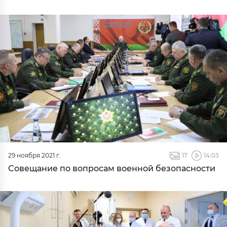
29 ноября 2021 г.
17
14:03
Cовещание по вопросам военной безопасности