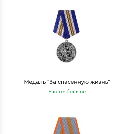
Медаль "За спасенную жизнь"
Узнать больше