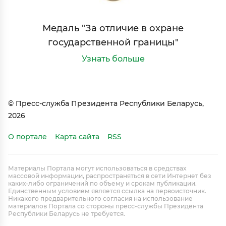
Медаль "За отличие в охране
государственной границы"
Узнать больше
© Пресс-служба Президента Республики Беларусь,
2026
О портале
Карта сайта
RSS
Материалы Портала могут использоваться в средствах
массовой информации, распространяться в сети Интернет без
каких-либо ограничений по объему и срокам публикации.
Единственным условием является ссылка на первоисточник.
Никакого предварительного согласия на использование
материалов Портала со стороны пресс-службы Президента
Республики Беларусь не требуется.