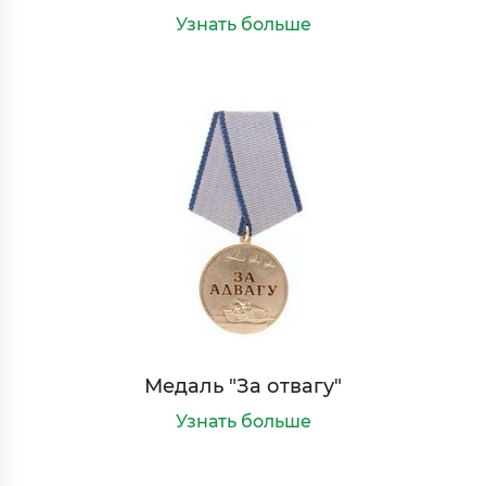
Узнать больше
Медаль "За отвагу"
Узнать больше