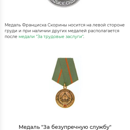
Медаль Франциска Скорины носится на левой стороне
груди и при наличии других медалей располагается
после
медали "За трудовые заслуги"
.
Медаль "За безупречную службу"