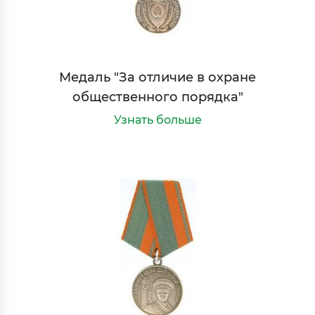
Медаль "За отличие в охране
общественного порядка"
Узнать больше