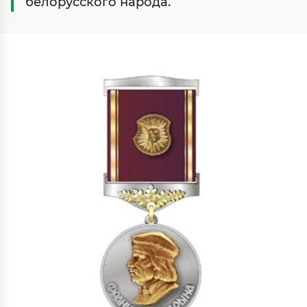
белорусского народа.