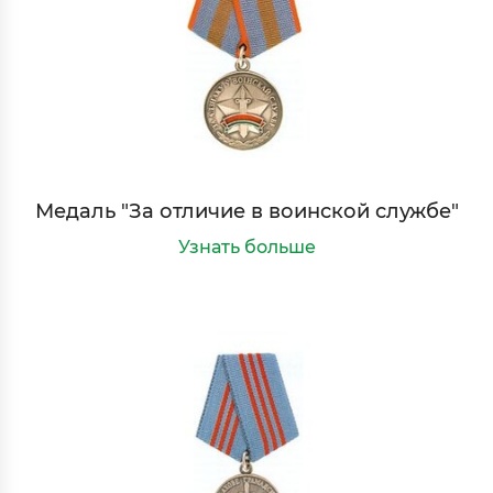
Медаль "За отличие в воинской службе"
Узнать больше