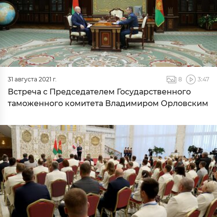
31 августа 2021 г.
8
3:47
Встреча с Председателем Государственного
таможенного комитета Владимиром Орловским