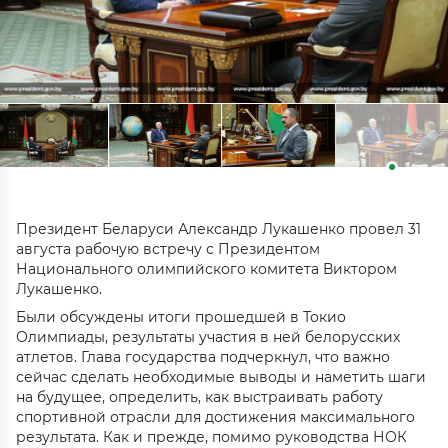
Президент Беларуси Александр Лукашенко провел 31
августа рабочую встречу с Президентом
Национального олимпийского комитета Виктором
Лукашенко.
Были обсуждены итоги прошедшей в Токио
Олимпиады, результаты участия в ней белорусских
атлетов. Глава государства подчеркнул, что важно
сейчас сделать необходимые выводы и наметить шаги
на будущее, определить, как выстраивать работу
спортивной отрасли для достижения максимального
результата. Как и прежде, помимо руководства НОК