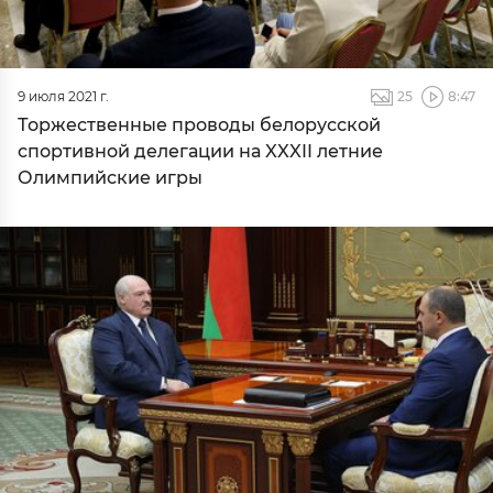
9 июля 2021 г.
25
8:47
Торжественные проводы белорусской
спортивной делегации на XXXII летние
Олимпийские игры