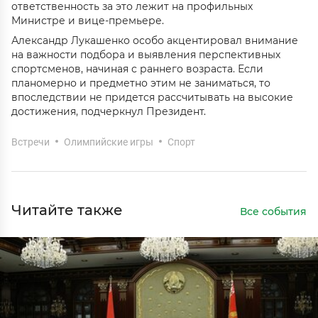
ответственность за это лежит на профильных
Министре и вице-премьере.
Александр Лукашенко особо акцентировал внимание
на важности подбора и выявления перспективных
спортсменов, начиная с раннего возраста. Если
планомерно и предметно этим не заниматься, то
впоследствии не придется рассчитывать на высокие
достижения, подчеркнул Президент.
Встречи
Олимпийские игры
Спорт
Читайте также
Все события