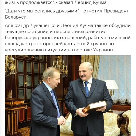
жизнь продолжается", - сказал Леонид Кучма.
"Да, и что мы остались друзьями", - отметил Президент
Беларуси.
Александр Лукашенко и Леонид Кучма также обсудили
текущее состояние и перспективы развития
белорусско-украинских отношений, работу на минской
площадке трехсторонней контактной группы по
урегулированию ситуации на востоке Украины.