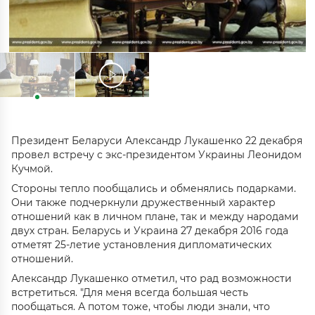
Президент Беларуси Александр Лукашенко 22 декабря
провел встречу с экс-президентом Украины Леонидом
Кучмой.
Стороны тепло пообщались и обменялись подарками.
Они также подчеркнули дружественный характер
отношений как в личном плане, так и между народами
двух стран. Беларусь и Украина 27 декабря 2016 года
отметят 25-летие установления дипломатических
отношений.
Александр Лукашенко отметил, что рад возможности
встретиться. "Для меня всегда большая честь
пообщаться. А потом тоже, чтобы люди знали, что