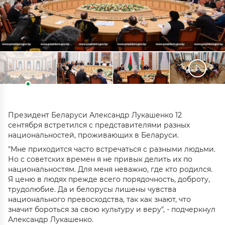
Президент Беларуси Александр Лукашенко 12
сентября встретился с представителями разных
национальностей, проживающих в Беларуси.
"Мне приходится часто встречаться с разными людьми.
Но с советских времен я не привык делить их по
национальностям. Для меня неважно, где кто родился.
Я ценю в людях прежде всего порядочность, доброту,
трудолюбие. Да и белорусы лишены чувства
национального превосходства, так как знают, что
значит бороться за свою культуру и веру", - подчеркнул
Александр Лукашенко.