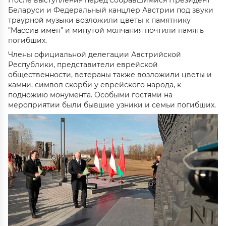
Беларуси и Федеральный канцлер Австрии под звуки
траурной музыки возложили цветы к памятнику
"Массив имен" и минутой молчания почтили память
погибших.
Члены официальной делегации Австрийской
Республики, представители еврейской
общественности, ветераны также возложили цветы и
камни, символ скорби у еврейского народа, к
подножию монумента. Особыми гостями на
мероприятии были бывшие узники и семьи погибших.