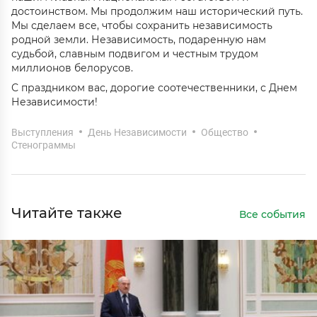
достоинством. Мы продолжим наш исторический путь.
Мы сделаем все, чтобы сохранить независимость
родной земли. Независимость, подаренную нам
судьбой, славным подвигом и честным трудом
миллионов белорусов.
С праздником вас, дорогие соотечественники, с Днем
Независимости!
Выступления
День Независимости
Общество
Стенограммы
Читайте также
Все события