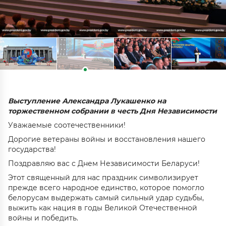
Выступление Александра Лукашенко на
торжественном собрании в честь Дня Независимости
Уважаемые соотечественники!
Дорогие ветераны войны и восстановления нашего
государства!
Поздравляю вас с Днем Независимости Беларуси!
Этот священный для нас праздник символизирует
прежде всего народное единство, которое помогло
белорусам выдержать самый сильный удар судьбы,
выжить как нация в годы Великой Отечественной
войны и победить.