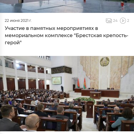
22 июня 2021 г.
24
2
Участие в памятных мероприятиях в
мемориальном комплексе "Брестская крепость-
герой"