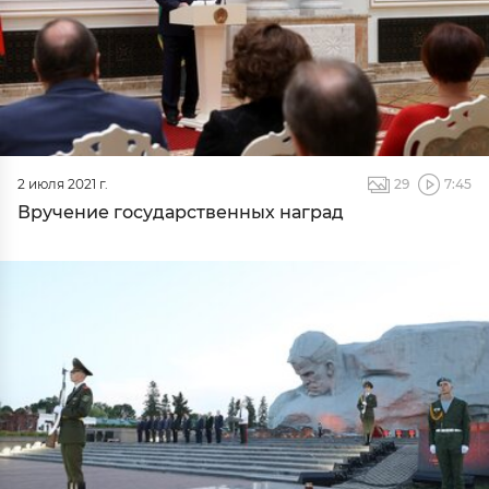
2 июля 2021 г.
29
7:45
Вручение государственных наград