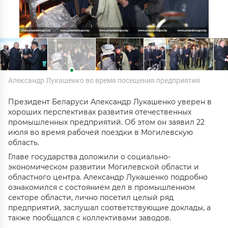
Александр Лукашенко во время посещения предприятия
Президент Беларуси Александр Лукашенко уверен в
хороших перспективах развития отечественных
промышленных предприятий. Об этом он заявил 22
июля во время рабочей поездки в Могилевскую
область.
Главе государства доложили о социально-
экономическом развитии Могилевской области и
областного центра. Александр Лукашенко подробно
ознакомился с состоянием дел в промышленном
секторе области, лично посетил целый ряд
предприятий, заслушал соответствующие доклады, а
также пообщался с коллективами заводов.