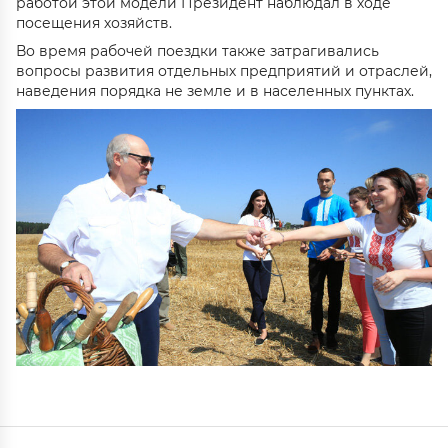
работой этой модели Президент наблюдал в ходе
посещения хозяйств.
Во время рабочей поездки также затрагивались
вопросы развития отдельных предприятий и отраслей,
наведения порядка не земле и в населенных пунктах.