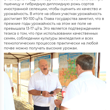
пшеницу и гибридную диплоидную рожь сортов
иностранной селекции, чтобы оценить их качество и
урожайность. В итоге на обоих участках урожайность
достигает 90-100 ц/га. Глава государства заметил, что в
прежние годы урожайность на этом же поле не
превышала 13-17 ц/га. Это является подтверждением
тезиса о том, что при использовании качественных
семян, соблюдении культуры земледелия и всех
технологических процессов практически на любой
почве можно получать высокие урожаи.