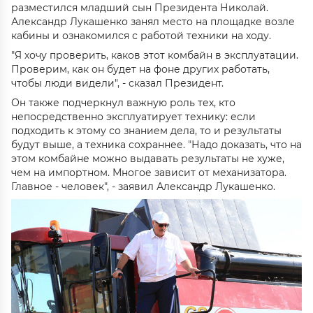
разместился младший сын Президента Николай.
Александр Лукашенко занял место на площадке возле
кабины и ознакомился с работой техники на ходу.
"Я хочу проверить, каков этот комбайн в эксплуатации.
Проверим, как он будет на фоне других работать,
чтобы люди видели", - сказал Президент.
Он также подчеркнул важную роль тех, кто
непосредственно эксплуатирует технику: если
подходить к этому со знанием дела, то и результаты
будут выше, а техника сохраннее. "Надо доказать, что на
этом комбайне можно выдавать результаты не хуже,
чем на импортном. Многое зависит от механизатора.
Главное - человек", - заявил Александр Лукашенко.