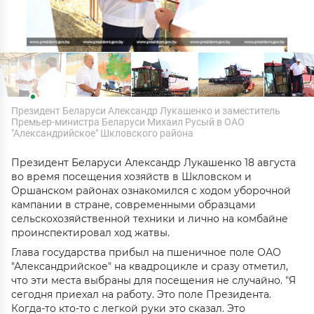
Президент Беларуси Александр Лукашенко и заместитель
Премьер-министра Беларуси Михаил Русый в ОАО
"Александрийское" Шкловского района
Президент Беларуси Александр Лукашенко 18 августа
во время посещения хозяйств в Шкловском и
Оршанском районах ознакомился с ходом уборочной
кампании в стране, современными образцами
сельскохозяйственной техники и лично на комбайне
проинспектировал ход жатвы.
Глава государства прибыл на пшеничное поле ОАО
"Александрийское" на квадроцикле и сразу отметил,
что эти места выбраны для посещения не случайно. "Я
сегодня приехал на работу. Это поле Президента.
Когда-то кто-то с легкой руки это сказал. Это