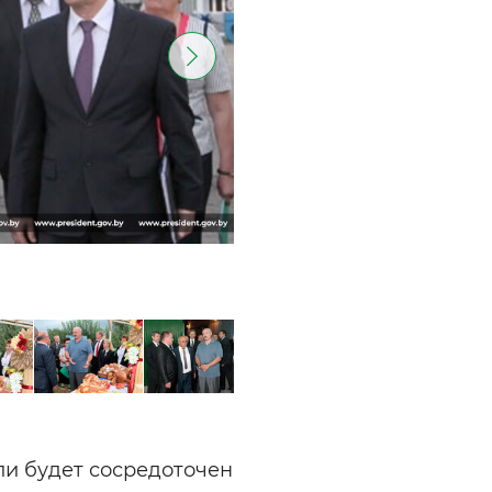
и будет сосредоточен