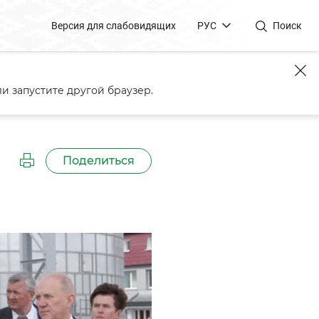
Версия для слабовидящих
РУС
Поиск
и запустите другой браузер.
Поделиться