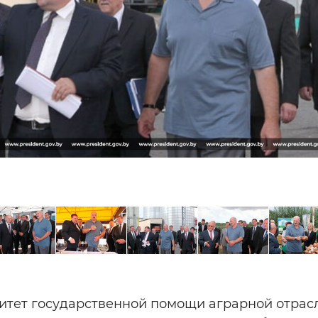
тет государственной помощи аграрной отрасл