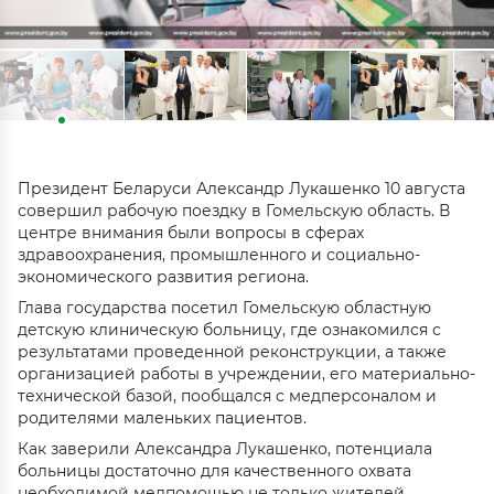
Президент Беларуси Александр Лукашенко 10 августа
совершил рабочую поездку в Гомельскую область. В
центре внимания были вопросы в сферах
здравоохранения, промышленного и социально-
экономического развития региона.
Глава государства посетил Гомельскую областную
детскую клиническую больницу, где ознакомился с
результатами проведенной реконструкции, а также
организацией работы в учреждении, его материально-
технической базой, пообщался с медперсоналом и
родителями маленьких пациентов.
Как заверили Александра Лукашенко, потенциала
больницы достаточно для качественного охвата
необходимой медпомощью не только жителей