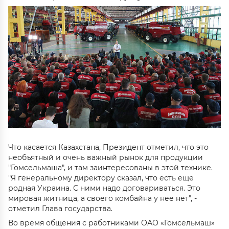
Что касается Казахстана, Президент отметил, что это
необъятный и очень важный рынок для продукции
"Гомсельмаша", и там заинтересованы в этой технике.
"Я генеральному директору сказал, что есть еще
родная Украина. С ними надо договариваться. Это
мировая житница, а своего комбайна у нее нет", -
отметил Глава государства.
Во время общения с работниками ОАО «Гомсельмаш»