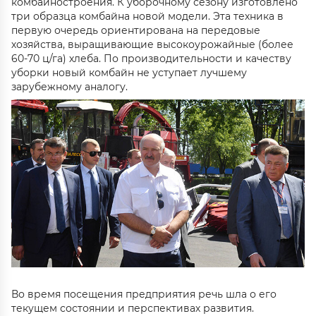
комбайностроения. К уборочному сезону изготовлено
три образца комбайна новой модели. Эта техника в
первую очередь ориентирована на передовые
хозяйства, выращивающие высокоурожайные (более
60-70 ц/га) хлеба. По производительности и качеству
уборки новый комбайн не уступает лучшему
зарубежному аналогу.
Во время посещения предприятия речь шла о его
текущем состоянии и перспективах развития.