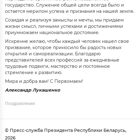
государство. Служение общей цели всегда было и
остается мерилом успеха и признания на нашей земле.
Созидая и реализуя замыслы и мечты, мы придаем
жизни смысл, личными успехами и достижениями
приумножаем национальное достояние.
Искренне желаю, чтобы каждый человек нашел свое
призвание, которое приносило бы радость новых
открытий и самореализации. Благодарю
представителей всех профессий за ежедневные
трудовые подвиги, мастерство и постоянное
стремление к развитию.
Мира и добра вам! С Первомаем!
Александр Лукашенко
Поздравления
© Пресс-служба Президента Республики Беларусь,
2026