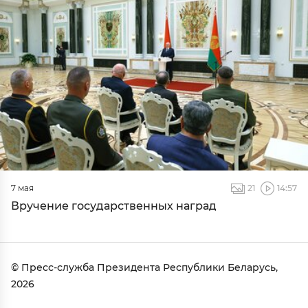
7 мая
21
14:57
Вручение государственных наград
© Пресс-служба Президента Республики Беларусь,
2026