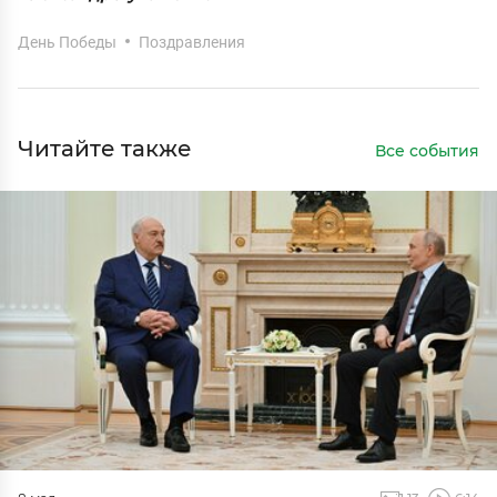
День Победы
Поздравления
Читайте также
Все события