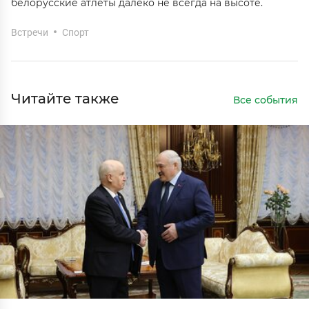
белорусские атлеты далеко не всегда на высоте.
Встречи
Спорт
Читайте также
Все события