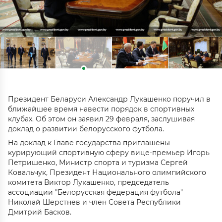
Президент Беларуси Александр Лукашенко поручил в
ближайшее время навести порядок в спортивных
клубах. Об этом он заявил 29 февраля, заслушивая
доклад о развитии белорусского футбола.
На доклад к Главе государства приглашены
курирующий спортивную сферу вице-премьер Игорь
Петришенко, Министр спорта и туризма Сергей
Ковальчук, Президент Национального олимпийского
комитета Виктор Лукашенко, председатель
ассоциации "Белорусская федерация футбола"
Николай Шерстнев и член Совета Республики
Дмитрий Басков.