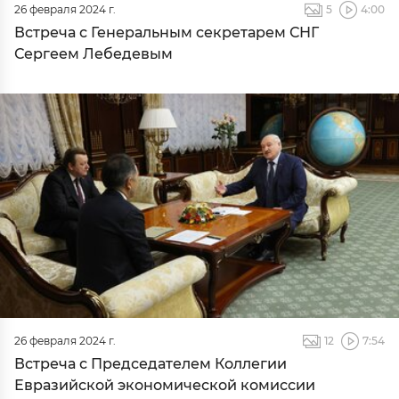
26 февраля 2024 г.
5
4:00
Встреча с Генеральным секретарем СНГ
Сергеем Лебедевым
26 февраля 2024 г.
12
7:54
Встреча с Председателем Коллегии
Евразийской экономической комиссии