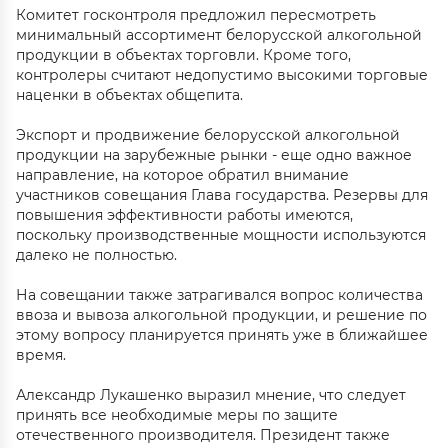
Комитет госконтроля предложил пересмотреть
минимальный ассортимент белорусской алкогольной
продукции в объектах торговли. Кроме того,
контролеры считают недопустимо высокими торговые
наценки в объектах общепита.
Экспорт и продвижение белорусской алкогольной
продукции на зарубежные рынки - еще одно важное
направление, на которое обратил внимание
участников совещания Глава государства. Резервы для
повышения эффективности работы имеются,
поскольку производственные мощности используются
далеко не полностью.
На совещании также затрагивался вопрос количества
ввоза и вывоза алкогольной продукции, и решение по
этому вопросу планируется принять уже в ближайшее
время.
Александр Лукашенко выразил мнение, что следует
принять все необходимые меры по защите
отечественного производителя. Президент также