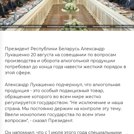
Президент Республики Беларусь Александр
Лукашенко 20 августа на совещании по вопросам
производства и оборота алкогольной продукции
потребовал до конца года навести жесткий порядок в
этой сфере.
Александр Лукашенко подчеркнул, что алкогольная
продукция - это особый подакцизный товар,
обращение которого во всем мире жестко
регулируется государством. "Не исключение и наша
страна. Мы постоянно держим на контроле эту тему.
Ввели монополию государства по всем этим
вопросам", - сказал Президент.
Он напомнил, что с 1 июля этого года специальными