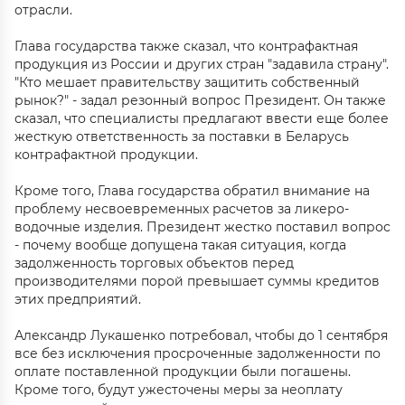
отрасли.
Глава государства также сказал, что контрафактная
продукция из России и других стран "задавила страну".
"Кто мешает правительству защитить собственный
рынок?" - задал резонный вопрос Президент. Он также
сказал, что специалисты предлагают ввести еще более
жесткую ответственность за поставки в Беларусь
контрафактной продукции.
Кроме того, Глава государства обратил внимание на
проблему несвоевременных расчетов за ликеро-
водочные изделия. Президент жестко поставил вопрос
- почему вообще допущена такая ситуация, когда
задолженность торговых объектов перед
производителями порой превышает суммы кредитов
этих предприятий.
Александр Лукашенко потребовал, чтобы до 1 сентября
все без исключения просроченные задолженности по
оплате поставленной продукции были погашены.
Кроме того, будут ужесточены меры за неоплату