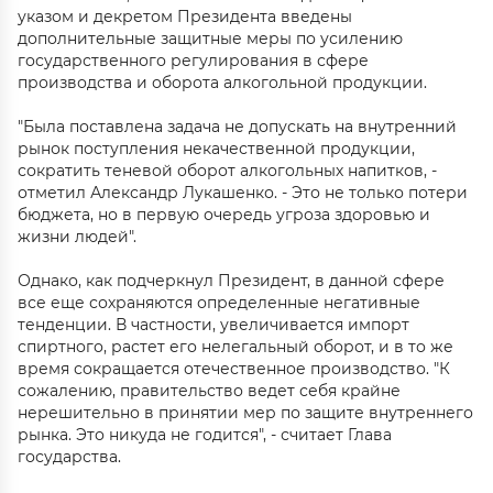
указом и декретом Президента введены
дополнительные защитные меры по усилению
государственного регулирования в сфере
производства и оборота алкогольной продукции.
"Была поставлена задача не допускать на внутренний
рынок поступления некачественной продукции,
сократить теневой оборот алкогольных напитков, -
отметил Александр Лукашенко. - Это не только потери
бюджета, но в первую очередь угроза здоровью и
жизни людей".
Однако, как подчеркнул Президент, в данной сфере
все еще сохраняются определенные негативные
тенденции. В частности, увеличивается импорт
спиртного, растет его нелегальный оборот, и в то же
время сокращается отечественное производство. "К
сожалению, правительство ведет себя крайне
нерешительно в принятии мер по защите внутреннего
рынка. Это никуда не годится", - считает Глава
государства.