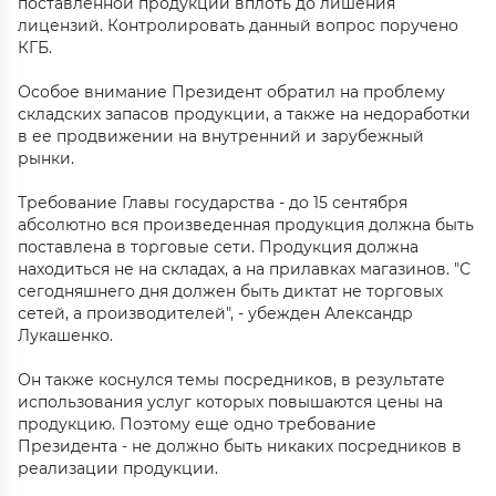
поставленной продукции вплоть до лишения
лицензий. Контролировать данный вопрос поручено
КГБ.
Особое внимание Президент обратил на проблему
складских запасов продукции, а также на недоработки
в ее продвижении на внутренний и зарубежный
рынки.
Требование Главы государства - до 15 сентября
абсолютно вся произведенная продукция должна быть
поставлена в торговые сети. Продукция должна
находиться не на складах, а на прилавках магазинов. "С
сегодняшнего дня должен быть диктат не торговых
сетей, а производителей", - убежден Александр
Лукашенко.
Он также коснулся темы посредников, в результате
использования услуг которых повышаются цены на
продукцию. Поэтому еще одно требование
Президента - не должно быть никаких посредников в
реализации продукции.