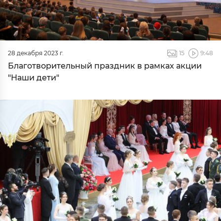
28 декабря 2023 г.
15
9:48
Благотворительный праздник в рамках акции
"Наши дети"