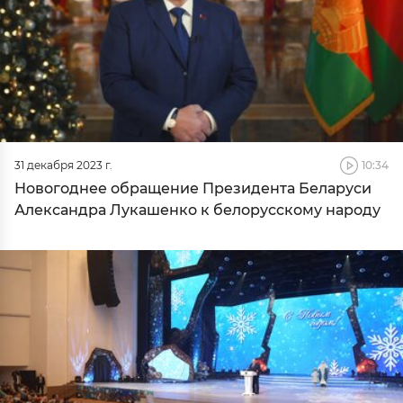
31 декабря 2023 г.
10:34
Новогоднее обращение Президента Беларуси
Александра Лукашенко к белорусскому народу