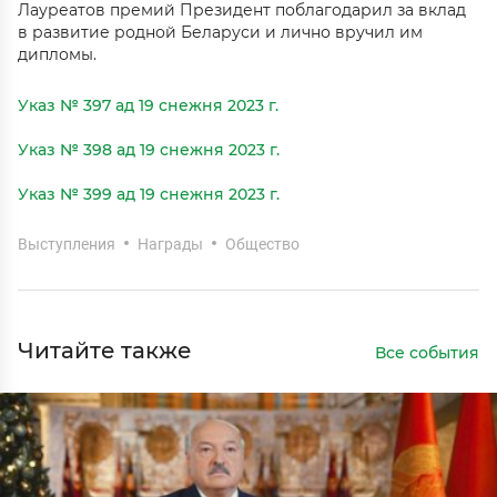
Лауреатов премий Президент поблагодарил за вклад
в развитие родной Беларуси и лично вручил им
дипломы.
Указ № 397 ад 19 снежня 2023 г.
Указ № 398 ад 19 снежня 2023 г.
Указ № 399 ад 19 снежня 2023 г.
Выступления
Награды
Общество
Читайте также
Все события