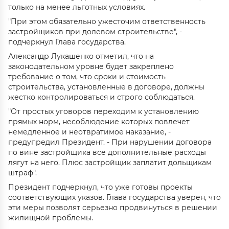
только на менее льготных условиях.
"При этом обязательно ужесточим ответственность
застройщиков при долевом строительстве", -
подчеркнул Глава государства.
Александр Лукашенко отметил, что на
законодательном уровне будет закреплено
требование о том, что сроки и стоимость
строительства, установленные в договоре, должны
жестко контролироваться и строго соблюдаться.
"От простых уговоров переходим к установлению
прямых норм, несоблюдение которых повлечет
немедленное и неотвратимое наказание, -
предупредил Президент. - При нарушении договора
по вине застройщика все дополнительные расходы
лягут на него. Плюс застройщик заплатит дольщикам
штраф".
Президент подчеркнул, что уже готовы проекты
соответствующих указов. Глава государства уверен, что
эти меры позволят серьезно продвинуться в решении
жилищной проблемы.