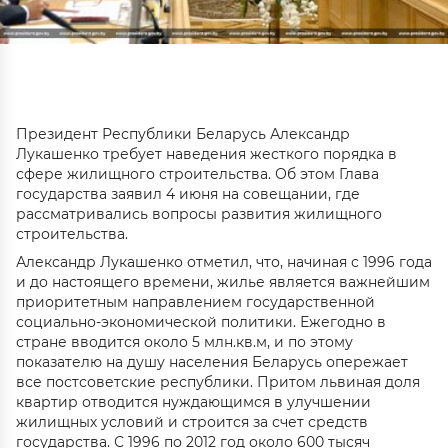
Президент Республики Беларусь Александр
Лукашенко требует наведения жесткого порядка в
сфере жилищного строительства. Об этом Глава
государства заявил 4 июня на совещании, где
рассматривались вопросы развития жилищного
строительства.
Александр Лукашенко отметил, что, начиная с 1996 года
и до настоящего времени, жилье является важнейшим
приоритетным направлением государственной
социально-экономической политики. Ежегодно в
стране вводится около 5 млн.кв.м, и по этому
показателю на душу населения Беларусь опережает
все постсоветские республики. Притом львиная доля
квартир отводится нуждающимся в улучшении
жилищных условий и строится за счет средств
государства. С 1996 по 2012 год около 600 тысяч