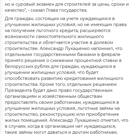
но и суровый экзамен для строителей за цены, сроки и
качество", - сказал Глава государства.
Для граждан, состоящих на учете нуждающихся в
улучшении жилищных условий, но не имеющих права
на получение льготного кредита, расширяются
возможности самостоятельного жилищного
строительства и облегчается участие в долевом
строительстве. Александр Лукашенко напомнил, что
отдельными государственными банками в феврале
принято решение о снижении процентной ставки в
белорусских рублях для граждан, нуждающихся в
улучшении жилищных условий, что будет
способствовать развитию кредитования жилищного
строительства. Кроме того, отдельным решением
Президента будет дано право государственным
организациям и хозяйственным обществам
предоставлять своим работникам, нуждающимся в
улучшении жилищных условий, льготные займы на
строительство, реконструкцию или приобретение
жилых помещений. Александр Лукашенко отметил, что
в случаях, когда в организации нет нуждающихся,
такие займы могут даваться и другим работникам,