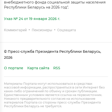
внебюджетного фонда социальной защиты населения
Республики Беларусь на 2026 год".
Указ № 24 от 19 января 2026 г.
Комментарий
Пенсионеры
Соцзащита
© Пресс-служба Президента Республики Беларусь,
2026
О портале
Карта сайта
RSS
Материалы Портала могут использоваться в средствах
массовой информации, распространяться в сети Интернет без
каких-либо ограничений по объему и срокам публикации.
Единственным условием является ссылка на первоисточник.
Никакого предварительного согласия на использование
материалов Портала со стороны пресс-службы Президента
Республики Беларусь не требуется.