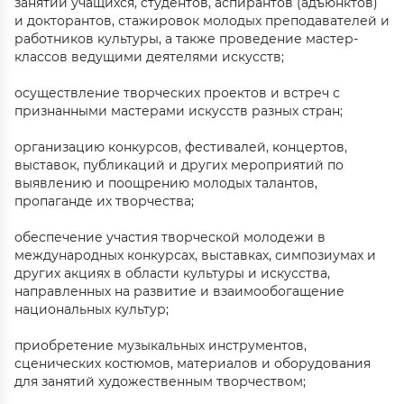
занятий учащихся, студентов, аспирантов (адъюнктов)
и докторантов, стажировок молодых преподавателей и
работников культуры, а также проведение мастер-
классов ведущими деятелями искусств;
осуществление творческих проектов и встреч с
признанными мастерами искусств разных стран;
организацию конкурсов, фестивалей, концертов,
выставок, публикаций и других мероприятий по
выявлению и поощрению молодых талантов,
пропаганде их творчества;
обеспечение участия творческой молодежи в
международных конкурсах, выставках, симпозиумах и
других акциях в области культуры и искусства,
направленных на развитие и взаимообогащение
национальных культур;
приобретение музыкальных инструментов,
сценических костюмов, материалов и оборудования
для занятий художественным творчеством;