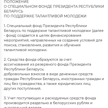
ПОЛОЖЕНИЕ
О СПЕЦИАЛЬНОМ ФОНДЕ ПРЕЗИДЕНТА РЕСПУБЛИКИ
БЕЛАРУСЬ
ПО ПОДДЕРЖКЕ ТАЛАНТЛИВОЙ МОЛОДЕЖИ
1. Специальный фонд Президента Республики
Беларусь по поддержке талантливой молодежи (далее
- фонд) создается в целях финансирования
мероприятий, направленных на создание условий для
поиска, становления, развития и обучения
талантливой молодежи.
2. Средства фонда образуются за счет:
ассигнований из резервного фонда Президента
Республики Беларусь;
добровольных взносов в виде денежных средств
граждан Республики Беларусь, иностранных граждан и
лиц без гражданства, а также юридических лиц;
других поступлений.
3. Учет поступающих и расходуемых средств фонда
производится раздельно в белорусских рублях и
иностранной валюте.