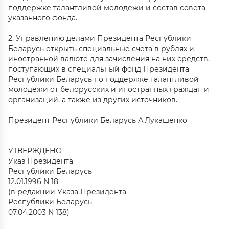
поддержке талантливой молодежи и состав совета
указанного фонда.
2. Управлению делами Президента Республики
Беларусь открыть специальные счета в рублях и
иностранной валюте для зачисления на них средств,
поступающих в специальный фонд Президента
Республики Беларусь по поддержке талантливой
молодежи от белорусских и иностранных граждан и
организаций, а также из других источников.
Президент Республики Беларусь А.Лукашенко
УТВЕРЖДЕНО
Указ Президента
Республики Беларусь
12.01.1996 N 18
(в редакции Указа Президента
Республики Беларусь
07.04.2003 N 138)