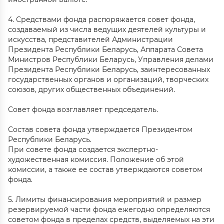
4. Средствами фонда распоряжается совет фонда,
создаваемый из числа ведущих деятелей культуры и
искусства, представителей Администрации
Президента Республики Беларусь, Аппарата Совета
Министров Республики Беларусь, Управления делами
Президента Республики Беларусь, заинтересованных
государственных органов и организаций, творческих
союзов, других общественных объединений.
Совет фонда возглавляет председатель.
Состав совета фонда утверждается Президентом
Республики Беларусь.
При совете фонда создается экспертно-
художественная комиссия. Положение об этой
комиссии, а также ее состав утверждаются советом
фонда.
5. Лимиты финансирования мероприятий и размер
резервируемой части фонда ежегодно определяются
советом фонда в пределах средств, выделяемых на эти