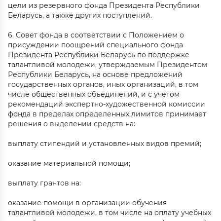
цели из резервного фонда Президента Республики
Беларусь, а также других поступлений.
6. Совет фонда в соответствии с Положением о
присуждении поощрений специального фонда
Президента Республики Беларусь по поддержке
талантливой молодежи, утверждаемым Президентом
Республики Беларусь, на основе предложений
государственных органов, иных организаций, в том
числе общественных объединений, и с учетом
рекомендаций экспертно-художественной комиссии
фонда в пределах определенных лимитов принимает
решения о выделении средств на:
выплату стипендий и установленных видов премий;
оказание материальной помощи;
выплату грантов на:
оказание помощи в организации обучения
талантливой молодежи, в том числе на оплату учебных