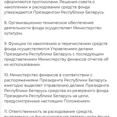
оформляются протоколами. Решения совета о
накоплении и расходовании средств фонда
утверждаются Президентом Республики Беларусь.
8. Организационно-техническое обеспечение
деятельности фонда осуществляет Министерство
культуры.
9. Функции по накоплению и перечислению средств
фонда осуществляются Управлением делами
Президента Республики Беларусь с последующим
представлением Министерству финансов отчетов об
их использовании.
10. Министерство финансов в соответствии с
распоряжениями Президента Республики Беларусь
ежегодно выделяет Управлению делами Президента
Республики Беларусь средства из резервного фонда
Президента Республики Беларусь на цели,
предусмотренные настоящим Положением.
11. Ответственность за расходование средств,
выделяемых на финансирование деятельности фонда,