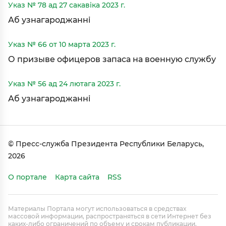
Указ № 78 ад 27 сакавіка 2023 г.
Аб узнагароджанні
Указ № 66 от 10 марта 2023 г.
О призыве офицеров запаса на военную службу
Указ № 56 ад 24 лютага 2023 г.
Аб узнагароджанні
© Пресс-служба Президента Республики Беларусь,
2026
О портале
Карта сайта
RSS
Материалы Портала могут использоваться в средствах
массовой информации, распространяться в сети Интернет без
каких-либо ограничений по объему и срокам публикации.