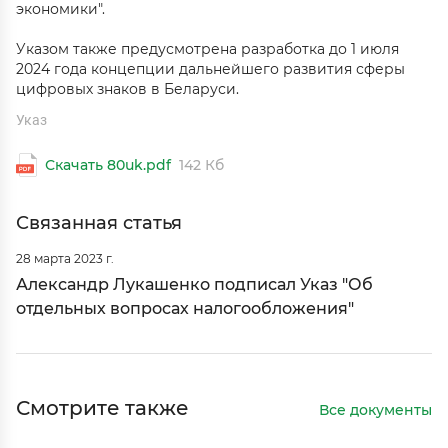
экономики".
Указом также предусмотрена разработка до 1 июля
2024 года концепции дальнейшего развития сферы
цифровых знаков в Беларуси.
Указ
Скачать 80uk.pdf
142 Кб
Связанная статья
28 марта 2023 г.
Александр Лукашенко подписал Указ "Об
отдельных вопросах налогообложения"
Смотрите также
Все документы